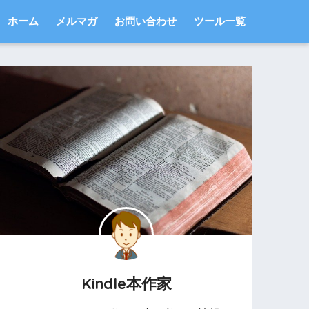
ホーム
メルマガ
お問い合わせ
ツール一覧
Kindle本作家