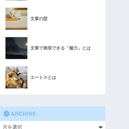
文章の型
文章で表現できる「魅力」とは
エートスとは
ARCHIVE