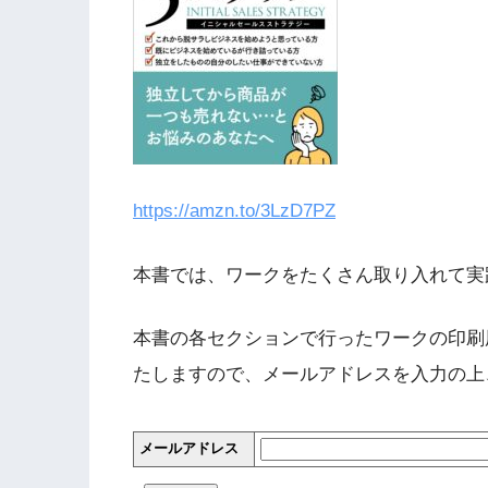
https://amzn.to/3LzD7PZ
本書では、ワークをたくさん取り入れて実
本書の各セクションで行ったワークの印刷
たしますので、メールアドレスを入力の上