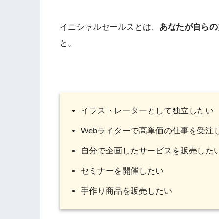
イニシャルセールスとは、
あなたが自らの
と。
イラストレーターとして独立したい
Webライターで高単価の仕事を受注
自分で企画したサービスを販売した
セミナーを開催したい
手作り商品を販売したい