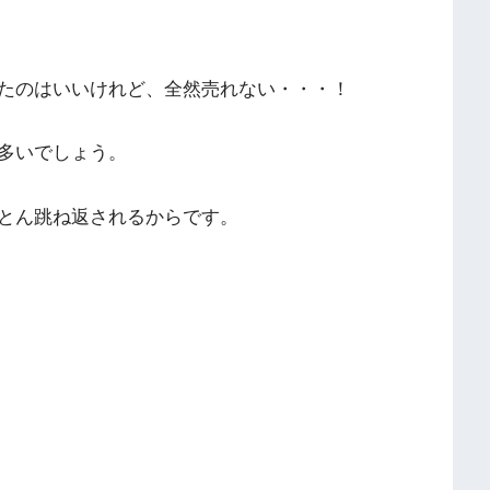
たのはいいけれど、全然売れない・・・！
多いでしょう。
とん跳ね返されるからです。