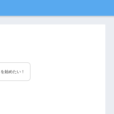
スを始めたい！