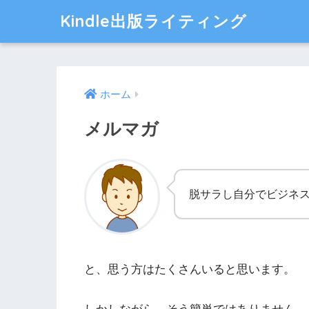
Kindle出版ライティング
ホーム
メルマガ
脱サラし自分でビジネ
と、思う方はたくさんいると思います。