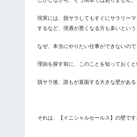
しかしながら、そう簡単ではありません。
現実には、脱サラしてもすぐにサラリーマ
するなど、境遇が悪くなる方も多いという
なぜ、本当にやりたい仕事ができないので
理由を探す前に、このことを知っておくと
脱サラ後、誰もが直面する大きな壁がある
それは、【イニシャルセールス】の壁です