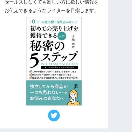
セールスしなくても欲しい方に欲しい情報を
お伝えできるようなライターを目指します。