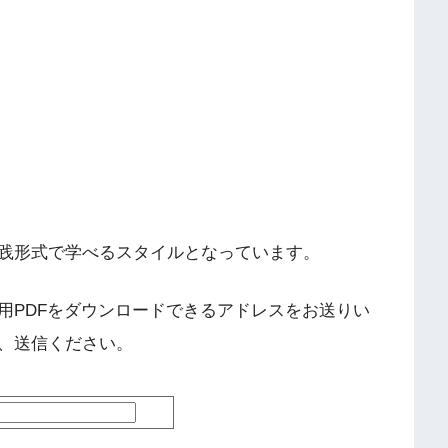
践形式で学べるスタイルとなっています。
用PDFをダウンロードできるアドレスをお送りい
、送信ください。