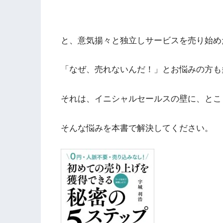
と、意気揚々と独立しサービスを売り始め
「なぜ、売れないんだ！」とお悩みの方も
それは、イニシャルセールスの壁に、とこ
そんな悩みを本書で解決してください。