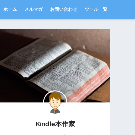
ホーム
メルマガ
お問い合わせ
ツール一覧
Kindle本作家