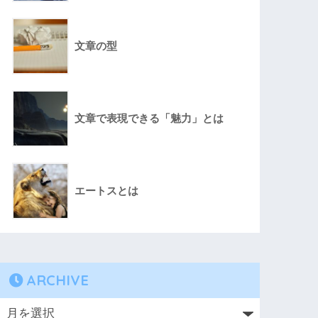
文章の型
文章で表現できる「魅力」とは
エートスとは
ARCHIVE