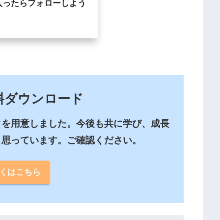
入ったらフォローしよう
料ダウンロード
クを用意しました。今後も共に学び、成長
と思っています。ご確認ください。
くはこちら