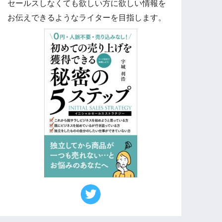
セールスしなくても欲しい方に欲しい情報を
お伝えできるようなライターを目指します。