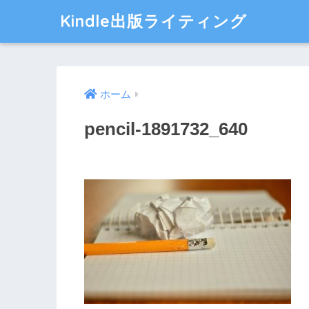
Kindle出版ライティング
ホーム
pencil-1891732_640