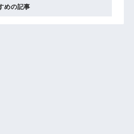
すめの記事