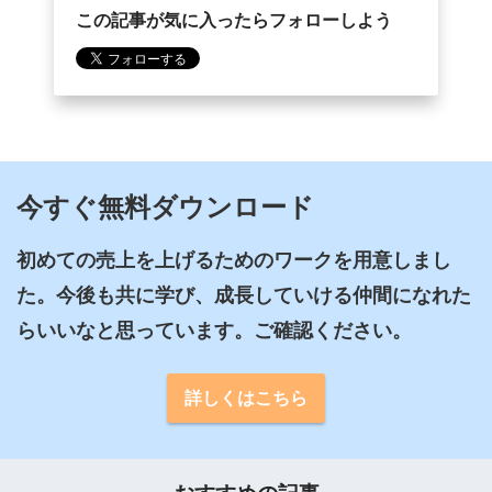
この記事が気に入ったらフォローしよう
今すぐ無料ダウンロード
初めての売上を上げるためのワークを用意しまし
た。今後も共に学び、成長していける仲間になれた
らいいなと思っています。ご確認ください。
詳しくはこちら