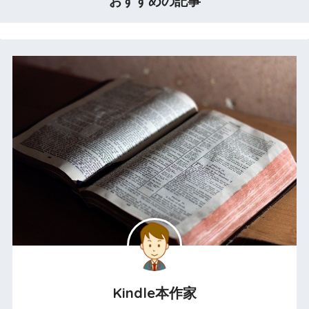
おすすめの記事
Kindle本作家