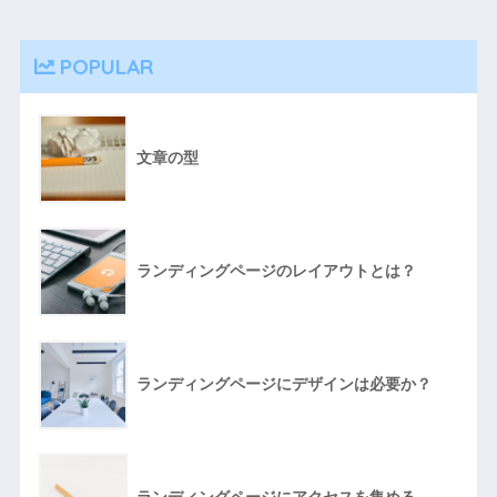
POPULAR
文章の型
ランディングページのレイアウトとは？
ランディングページにデザインは必要か？
ランディングページにアクセスを集める