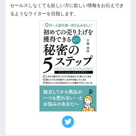
セールスしなくても欲しい方に欲しい情報をお伝えでき
るようなライターを目指します。