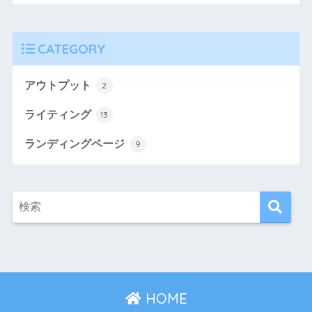
CATEGORY
アウトプット
2
ライティング
13
ランディングページ
9
HOME