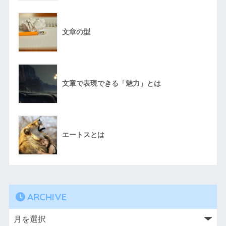
文章の型
文章で表現できる「魅力」とは
エートスとは
ARCHIVE